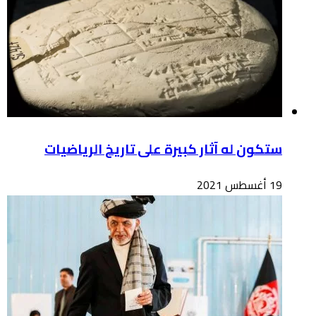
ستكون له آثار كبيرة على تاريخ الرياضيات
19 أغسطس 2021