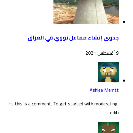
جدوى إنشاء مفاعل نووي في العراق
9 أغسطس 2021
Ashlee Merritt
Hi, this is a comment. To get started with moderating,
editi...