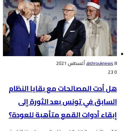
8 أغسطس 2021
alshrouknews
23
0
هل أدت المصالحات مع بقايا النظام
السابق في تونس بعد الثورة إلى
إبقاء أدوات القمع متأهبة للعودة؟