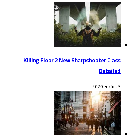
Killing Floor 2 New Sharpshooter Class
Detailed
3 سبتمبر 2020