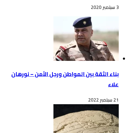
3 سبتمبر 2020
بناء الثقة بين المواطن ورجل الأمن – نورهان
علاء
21 سبتمبر 2022