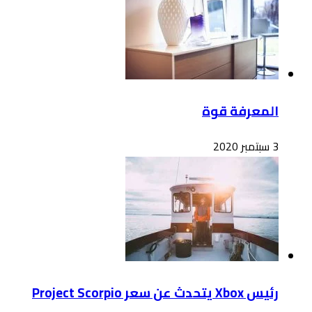
المعرفة قوة
3 سبتمبر 2020
رئيس Xbox يتحدث عن سعر Project Scorpio