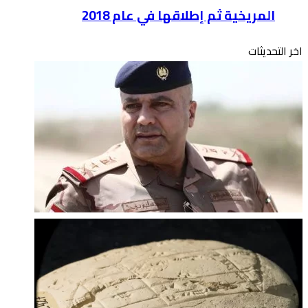
المريخية ثم إطلاقها في عام 2018
اخر التحديثات