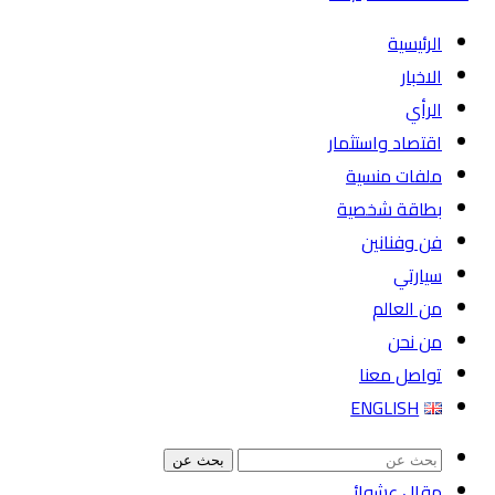
الرئيسية
الاخبار
الرأي
اقتصاد واستثمار
ملفات منسية
بطاقة شخصية
فن وفنانين
سيارتي
من العالم
من نحن
تواصل معنا
ENGLISH
بحث عن
مقال عشوائي