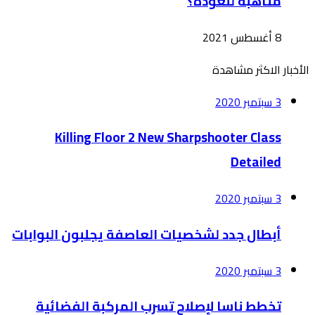
متأهبة للعودة؟
8 أغسطس 2021
الأخبار الاكثر مشاهدة
3 سبتمبر 2020
Killing Floor 2 New Sharpshooter Class
Detailed
3 سبتمبر 2020
أبطال جدد لشخصيات العاصفة يجلبون البوابات
3 سبتمبر 2020
تخطط ناسا لإصلاح تسرب المركبة الفضائية