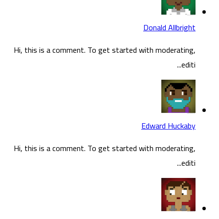
Donald Allbright
Hi, this is a comment. To get started with moderating,
editi...
Edward Huckaby
Hi, this is a comment. To get started with moderating,
editi...