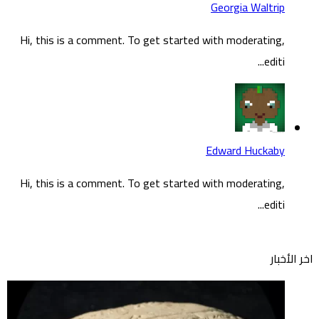
Georgia Waltrip
Hi, this is a comment. To get started with moderating,
editi...
Edward Huckaby
Hi, this is a comment. To get started with moderating,
editi...
اخر الأخبار