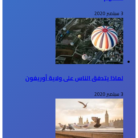
3 سبتمبر 2020
لماذا يتدفق الناس على ولاية أوريغون
3 سبتمبر 2020