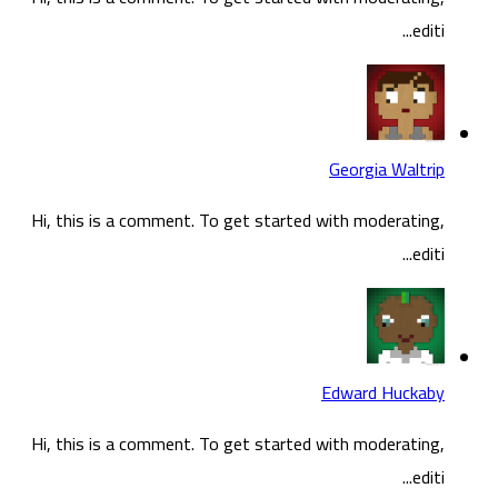
editi...
Georgia Waltrip
Hi, this is a comment. To get started with moderating,
editi...
Edward Huckaby
Hi, this is a comment. To get started with moderating,
editi...