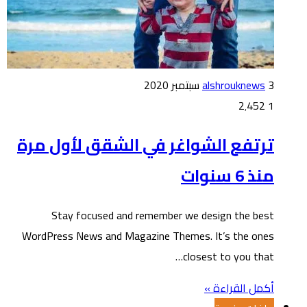
3 سبتمبر 2020
alshrouknews
2٬452
1
ترتفع الشواغر في الشقق لأول مرة
منذ 6 سنوات
Stay focused and remember we design the best
WordPress News and Magazine Themes. It’s the ones
closest to you that…
أكمل القراءة »