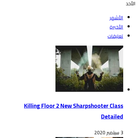
الأحد
الأشهر
الأخيرة
تعليقات
Killing Floor 2 New Sharpshooter Class
Detailed
3 سبتمبر 2020