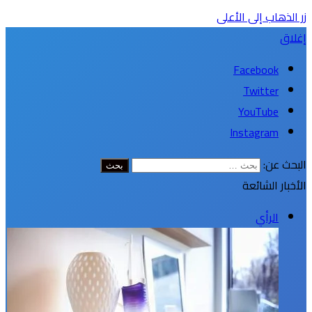
زر الذهاب إلى الأعلى
إغلاق
Facebook
Twitter
YouTube
Instagram
البحث عن:
الأخبار الشائعة
الرأي