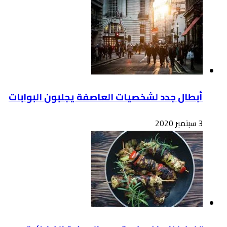
أبطال جدد لشخصيات العاصفة يجلبون البوابات
3 سبتمبر 2020