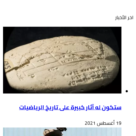
اخر الأخبار
ستكون له آثار كبيرة على تاريخ الرياضيات
19 أغسطس 2021