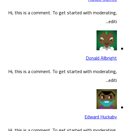
Hi, this is a comment. To get started with moderating,
editi...
Donald Allbright
Hi, this is a comment. To get started with moderating,
editi...
Edward Huckaby
Hi, this is a comment. To get started with moderating,