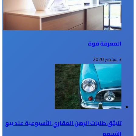
المعرفة قوة
3 سبتمبر 2020
تنبثق طلبات الرهن العقاري الأسبوعية عند بيع
الأسهم