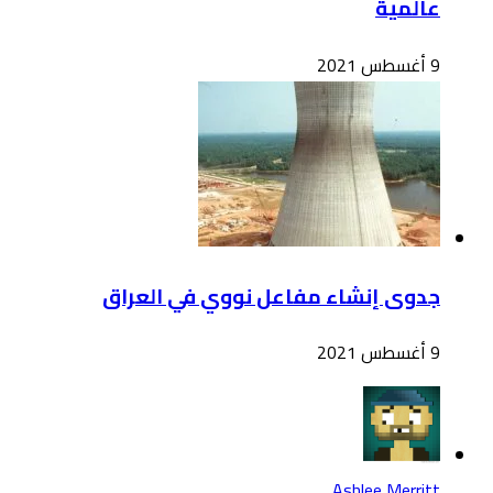
عالمية
9 أغسطس 2021
جدوى إنشاء مفاعل نووي في العراق
9 أغسطس 2021
Ashlee Merritt