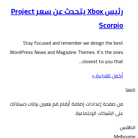
رئيس Xbox يتحدث عن سعر Project
Scorpio
Stay focused and remember we design the best
WordPress News and Magazine Themes. It’s the ones
closest to you that…
أكمل القراءة »
تابعنا
من صفحة إعدادات إضافة أرقام قم بتعيين بيانات حساباتك
على الشبكات الإجتماعية.
الطقس
Melbourne