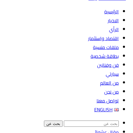
الرئيسية
الاخبار
الرأي
اقتصاد واستثمار
ملفات منسية
بطاقة شخصية
فن وفنانين
سيارتي
من العالم
من نحن
تواصل معنا
ENGLISH
بحث عن
مقال عشوائي