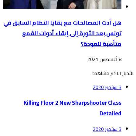
هل أدت المصالحات مع بقايا النظام السابق في
تونس بعد الثورة إلى إبقاء أدوات القمع
متأهبة للعودة؟
8 أغسطس 2021
الأخبار الاكثر مشاهدة
3 سبتمبر 2020
Killing Floor 2 New Sharpshooter Class
Detailed
3 سبتمبر 2020