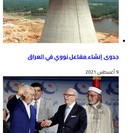
جدوى إنشاء مفاعل نووي في العراق
9 أغسطس 2021