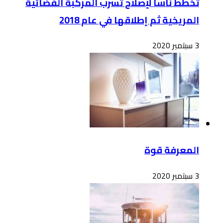
تخطط ناسا لإصلاح تسرب المركبة الفضائية
المريخية ثم إطلاقها في عام 2018
3 سبتمبر 2020
المعرفة قوة
3 سبتمبر 2020