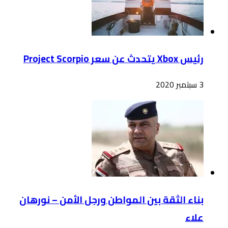
رئيس Xbox يتحدث عن سعر Project Scorpio
3 سبتمبر 2020
بناء الثقة بين المواطن ورجل الأمن – نورهان
علاء