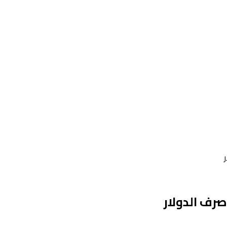
صرف الدولار